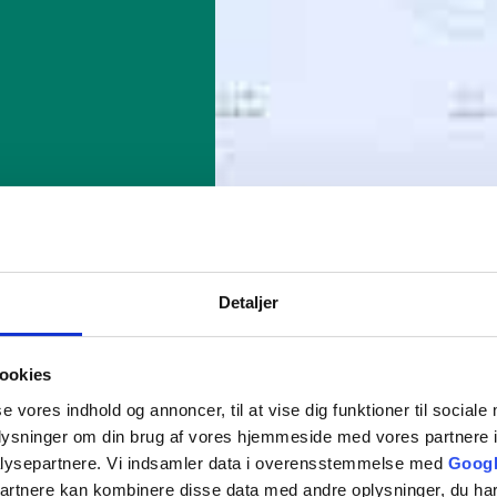
Detaljer
ookies
se vores indhold og annoncer, til at vise dig funktioner til sociale
oplysninger om din brug af vores hjemmeside med vores partnere i
lysepartnere. Vi indsamler data i overensstemmelse med
Googl
partnere kan kombinere disse data med andre oplysninger, du har