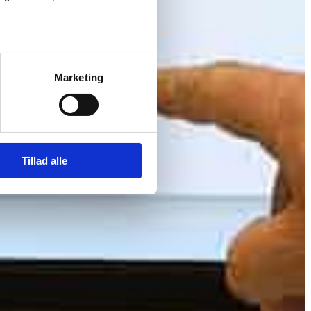
Marketing
Tillad alle